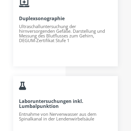

Duplexsonographie
Ultraschalluntersuchung der
hirnversorgenden Gefäße. Darstellung und
Messung des Blutflusses zum Gehirn,
DEGUM-Zertifikat Stufe 1

Laboruntersuchungen inkl.
Lumbalpunktion
Entnahme von Nervenwasser aus dem
Spinalkanal in der Lendenwirbelsäule