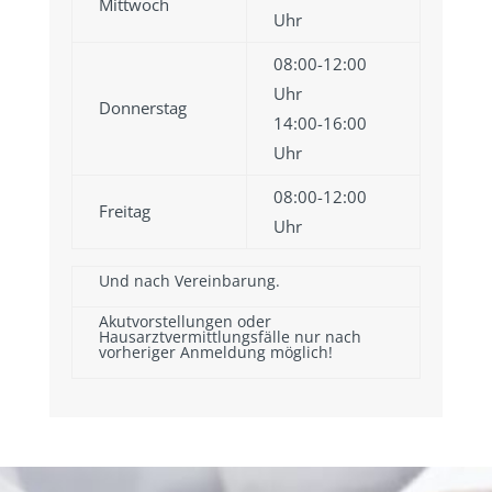
Mittwoch
Uhr
08:00-12:00
Uhr
Donnerstag
14:00-16:00
Uhr
08:00-12:00
Freitag
Uhr
Und nach Vereinbarung.
Akutvorstellungen oder
Hausarztvermittlungsfälle nur nach
vorheriger Anmeldung möglich!