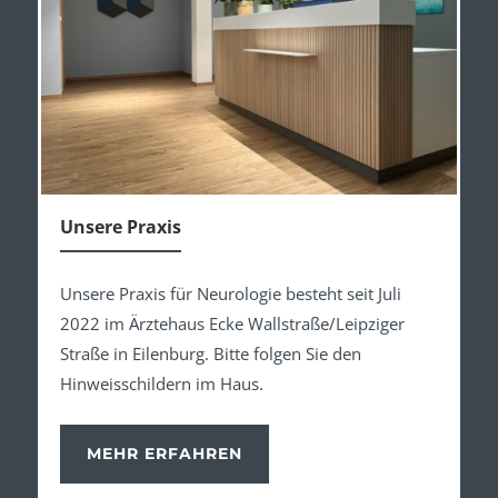
Unsere Praxis
Unsere Praxis für Neurologie besteht seit Juli
2022 im Ärztehaus Ecke Wallstraße/Leipziger
Straße in Eilenburg. Bitte folgen Sie den
Hinweisschildern im Haus.
MEHR ERFAHREN