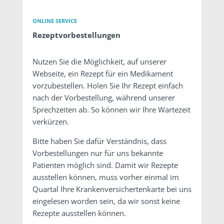
ONLINE SERVICE
Rezeptvorbestellungen
Nutzen Sie die Möglichkeit, auf unserer
Webseite, ein Rezept für ein Medikament
vorzubestellen. Holen Sie Ihr Rezept einfach
nach der Vorbestellung, während unserer
Sprechzeiten ab. So können wir Ihre Wartezeit
verkürzen.
Bitte haben Sie dafür Verständnis, dass
Vorbestellungen nur für uns bekannte
Patienten möglich sind. Damit wir Rezepte
ausstellen können, muss vorher einmal im
Quartal Ihre Krankenversichertenkarte bei uns
eingelesen worden sein, da wir sonst keine
Rezepte ausstellen können.