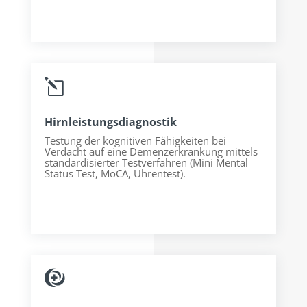
l
Hirnleistungsdiagnostik
Testung der kognitiven Fähigkeiten bei
Verdacht auf eine Demenzerkrankung mittels
standardisierter Testverfahren (Mini Mental
Status Test, MoCA, Uhrentest).
