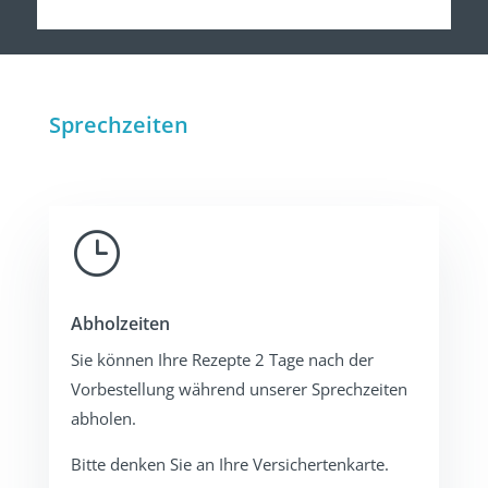
Sprechzeiten
}
Abholzeiten
Sie können Ihre Rezepte 2 Tage nach der
Vorbestellung während unserer Sprechzeiten
abholen.
Bitte denken Sie an Ihre Versichertenkarte.