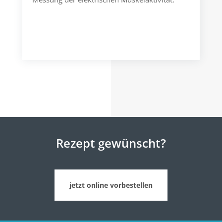
Rezept gewünscht
?
jetzt online vorbestellen