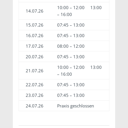
10:00 – 12:00 13:00
14.07.26
– 16:00
15.07.26
07:45 – 13:00
16.07.26
07:45 – 13:00
17.07.26
08:00 – 12:00
20.07.26
07:45 – 13:00
10:00 – 12:00 13:00
21.07.26
– 16:00
22.07.26
07:45 – 13:00
23.07.26
07:45 – 13:00
24.07.26
Praxis geschlossen