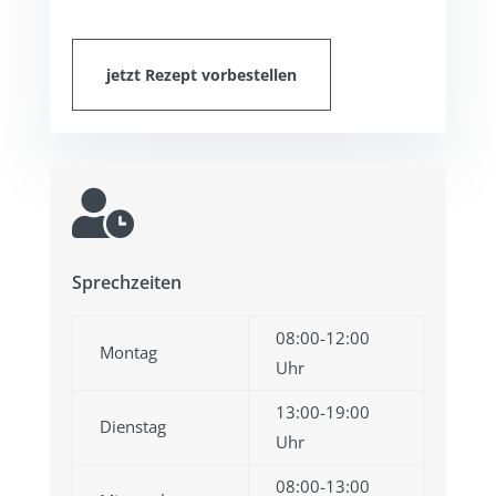
jetzt Rezept vorbestellen

Sprechzeiten
08:00-12:00
Montag
Uhr
13:00-19:00
Dienstag
Uhr
08:00-13:00