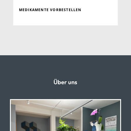
MEDIKAMENTE VORBESTELLEN
Über uns