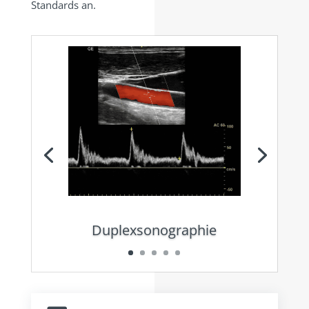
Standards an.
Duplexsonographie