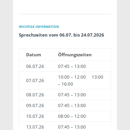
WICHTIGE INFORMATION
Sprechzeiten vom 06.07. bis 24.07.2026
Datum
Öffnungszeiten
06.07.26
07:45 – 13:00
10:00 – 12:00 13:00
07.07.26
– 16:00
08.07.26
07:45 – 13:00
09.07.26
07:45 – 13:00
10.07.26
08:00 – 12:00
13.07.26
07:45 – 13:00