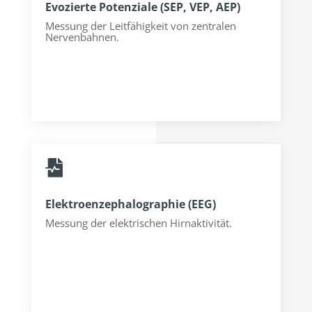
Evozierte Potenziale (SEP, VEP, AEP)
Messung der Leitfähigkeit von zentralen
Nervenbahnen.

Elektroenzephalographie (EEG)
Messung der elektrischen Hirnaktivität.