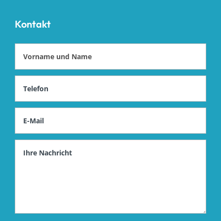
Kontakt