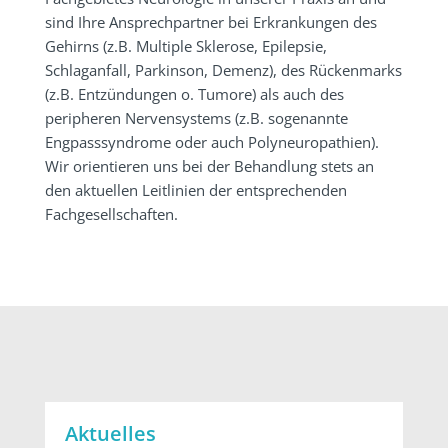
sind Ihre Ansprechpartner bei Erkrankungen des
Gehirns (z.B. Multiple Sklerose, Epilepsie,
Schlaganfall, Parkinson, Demenz), des Rückenmarks
(z.B. Entzündungen o. Tumore) als auch des
peripheren Nervensystems (z.B. sogenannte
Engpasssyndrome oder auch Polyneuropathien).
Wir orientieren uns bei der Behandlung stets an
den aktuellen Leitlinien der entsprechenden
Fachgesellschaften.
Aktuelles